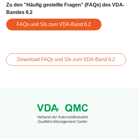
Zu den "Häufig gestellte Fragen" (FAQs) des VDA-
Bandes 6.2
FAQs und SIs zum VDA-Band 6.2
Download FAQs und SIs zum VDA-Band 6.2