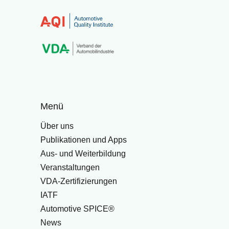
Menü
Über uns
Publikationen und Apps
Aus- und Weiterbildung
Veranstaltungen
VDA-Zertifizierungen
IATF
Automotive SPICE®
News