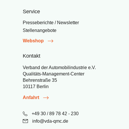
Service
Presseberichte / Newsletter
Stellenangebote
Webshop
Kontakt
Verband der Automobilindustrie e.V.
Qualitäts-Management-Center
Behrenstraße 35
10117 Berlin
Anfahrt
+49 30 / 89 78 42 - 230
info@vda-qmc.de