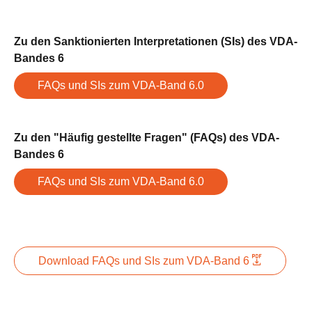
Zu den Sanktionierten Interpretationen (SIs) des VDA-
Bandes 6
FAQs und SIs zum VDA-Band 6.0
Zu den "Häufig gestellte Fragen" (FAQs) des VDA-
Bandes 6
FAQs und SIs zum VDA-Band 6.0
Download FAQs und SIs zum VDA-Band 6