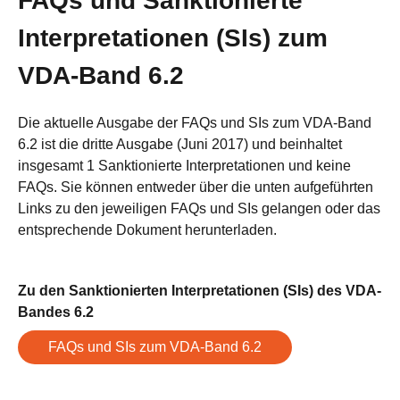
FAQs und Sanktionierte
Interpretationen (SIs) zum
VDA-Band 6.2
Die aktuelle Ausgabe der FAQs und SIs zum VDA-Band
6.2 ist die dritte Ausgabe (Juni 2017) und beinhaltet
insgesamt 1 Sanktionierte Interpretationen und keine
FAQs. Sie können entweder über die unten aufgeführten
Links zu den jeweiligen FAQs und SIs gelangen oder das
entsprechende Dokument herunterladen.
Zu den Sanktionierten Interpretationen (SIs) des VDA-
Bandes 6.2
FAQs und SIs zum VDA-Band 6.2