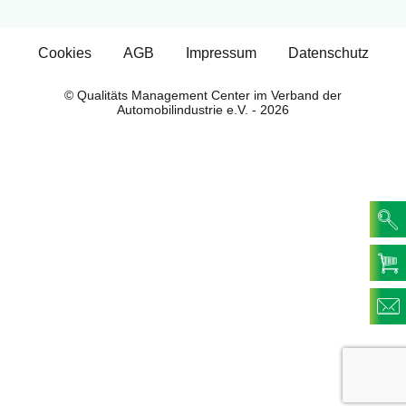
Cookies
AGB
Impressum
Datenschutz
© Qualitäts Management Center im Verband der
Automobilindustrie e.V. - 2026