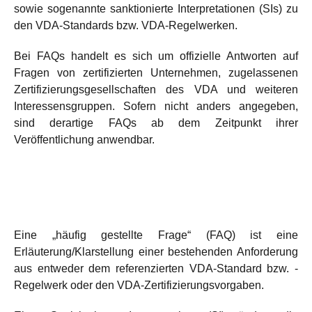
sowie sogenannte sanktionierte Interpretationen (SIs) zu
den VDA-Standards bzw. VDA-Regelwerken.
Bei FAQs handelt es sich um offizielle Antworten auf
Fragen von zertifizierten Unternehmen, zugelassenen
Zertifizierungsgesellschaften des VDA und weiteren
Interessensgruppen. Sofern nicht anders angegeben,
sind derartige FAQs ab dem Zeitpunkt ihrer
Veröffentlichung anwendbar.
Eine „häufig gestellte Frage“ (FAQ) ist eine
Erläuterung/Klarstellung einer bestehenden Anforderung
aus entweder dem referenzierten VDA-Standard bzw. -
Regelwerk oder den VDA-Zertifizierungsvorgaben.