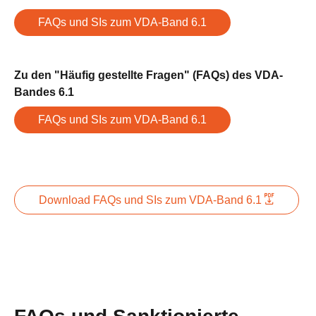
FAQs und SIs zum VDA-Band 6.1
Zu den "Häufig gestellte Fragen" (FAQs) des VDA-
Bandes 6.1
FAQs und SIs zum VDA-Band 6.1
Download FAQs und SIs zum VDA-Band 6.1