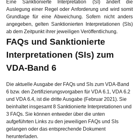
Eine Sanktionierte Interpretation (SI) ändert die
Auslegung einer Regel oder Anforderung und wird somit
Grundlage für eine Abweichung. Sofern nicht anders
angegeben, gelten Sanktionierten Interpretationen (SIs)
ab dem Zeitpunkt ihrer jeweiligen Veröffentlichung.
FAQs und Sanktionierte
Interpretationen (SIs) zum
VDA-Band 6
Die aktuelle Ausgabe der FAQs und SIs zum VDA-Band
6 bzw. den Zertifizierungsvorgaben für VDA 6.1, VDA 6.2
und VDA 6.4, ist die dritte Ausgabe (Februar 2021). Sie
beinhaltet insgesamt 8 Sanktionierte Interpretationen und
3 FAQs. Sie können entweder über die unten
aufgeführten Links zu den jeweiligen FAQs und SIs
gelangen oder das entsprechende Dokument
herunterladen.