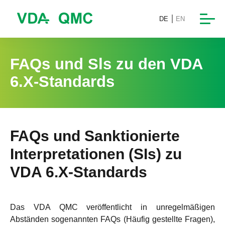
DE
EN
FAQs und Sls zu den VDA
6.X-Standards
FAQs und Sanktionierte
Interpretationen (SIs) zu
VDA 6.X-Standards
Das VDA QMC veröffentlicht in unregelmäßigen
Abständen sogenannten FAQs (Häufig gestellte Fragen),