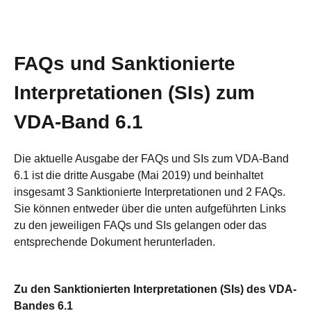
FAQs und Sanktionierte
Interpretationen (SIs) zum
VDA-Band 6.1
Die aktuelle Ausgabe der FAQs und SIs zum VDA-Band
6.1 ist die dritte Ausgabe (Mai 2019) und beinhaltet
insgesamt 3 Sanktionierte Interpretationen und 2 FAQs.
Sie können entweder über die unten aufgeführten Links
zu den jeweiligen FAQs und SIs gelangen oder das
entsprechende Dokument herunterladen.
Zu den Sanktionierten Interpretationen (SIs) des VDA-
Bandes 6.1