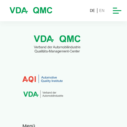
DE
EN
Menü