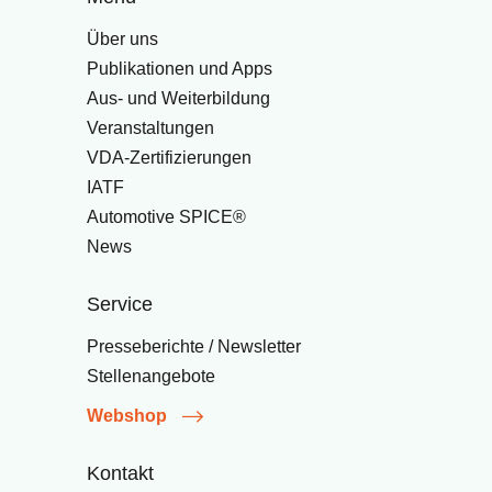
Über uns
Publikationen und Apps
Aus- und Weiterbildung
Veranstaltungen
VDA-Zertifizierungen
IATF
Automotive SPICE®
News
Service
Presseberichte / Newsletter
Stellenangebote
Webshop
Kontakt