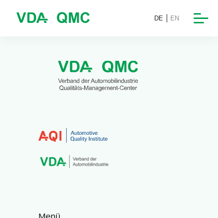
DE
EN
Menü