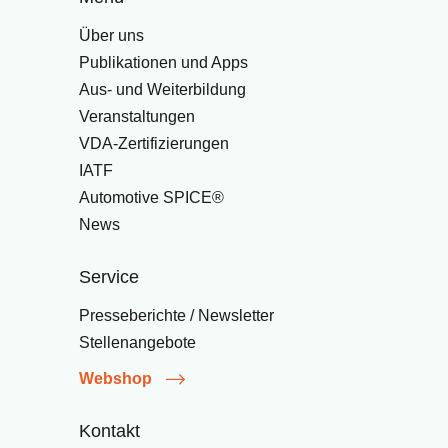
Über uns
Publikationen und Apps
Aus- und Weiterbildung
Veranstaltungen
VDA-Zertifizierungen
IATF
Automotive SPICE®
News
Service
Presseberichte / Newsletter
Stellenangebote
Webshop
Kontakt